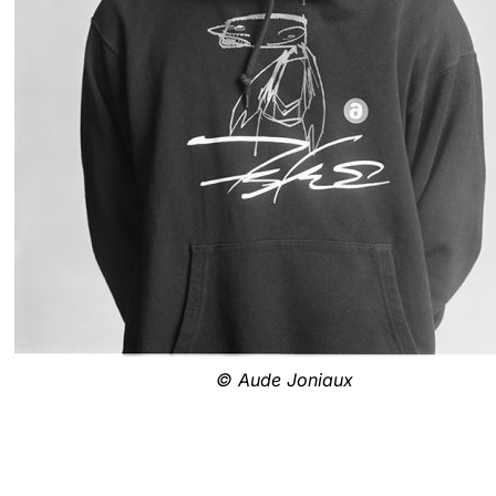
© Aude Joniaux