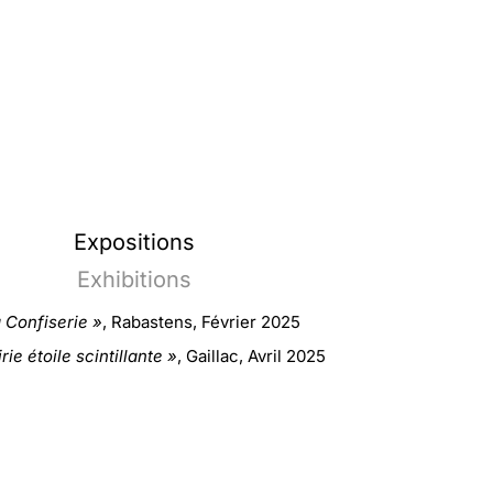
Expositions
Exhibitions
 Confiserie »
, Rabastens, Février 2025
rie étoile scintillante »
, Gaillac, Avril 2025