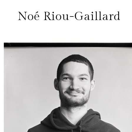
Noé Riou-Gaillard