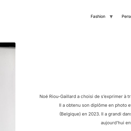
Fashion
Pers
Noé Riou-Gaillard a choisi de s’exprimer à tr
Il a obtenu son diplôme en photo e
(Belgique) en 2023. Il a grandi dan
aujourd’hui en